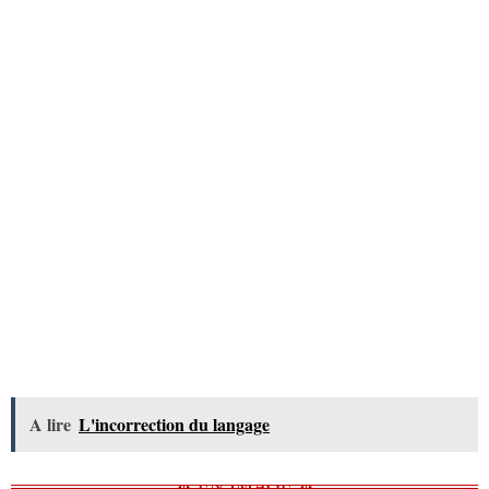
A lire
L'incorrection du langage