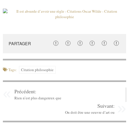
PARTAGER
Tags:
Citation philosophie
Précédent:
Rien n’est plus dangereux que
Suivant:
On doit être une oeuvre d’art ou