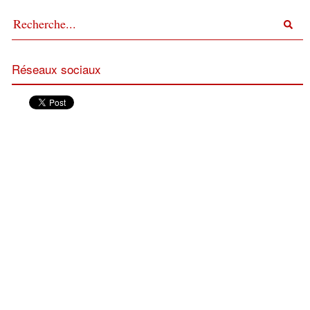
Réseaux sociaux