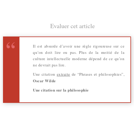
Evaluer cet article
Il est absurde d’avoir une règle rigoureuse sur ce
qu’on doit lire ou pas. Plus de la moitié de la
culture intellectuelle moderne dépend de ce qu’on
ne devrait pas lire.
Une citation
extraite
de “Phrases et philosophies”,
Oscar Wilde
Une citation sur la philosophie