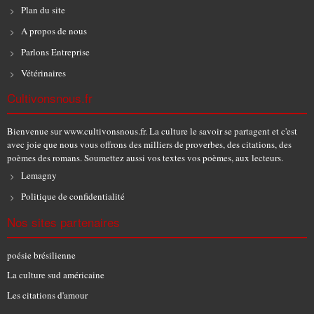
Plan du site
A propos de nous
Parlons Entreprise
Vétérinaires
Cultivonsnous.fr
Bienvenue sur www.cultivonsnous.fr. La culture le savoir se partagent et c'est
avec joie que nous vous offrons des milliers de proverbes, des citations, des
poèmes des romans. Soumettez aussi vos textes vos poèmes, aux lecteurs.
Lemagny
Politique de confidentialité
Nos sites partenaires
poésie brésilienne
La culture sud américaine
Les citations d'amour