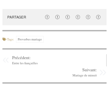
PARTAGER
Tags:
Proverbes mariage
Précédent:
Entre les fiançailles
Suivant:
Mariage de minuit