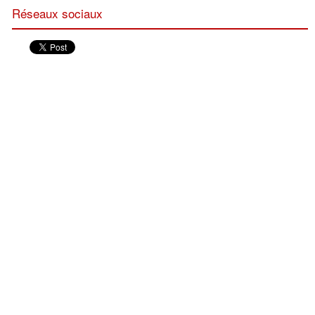
Réseaux sociaux