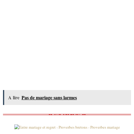
A lire
Pas de mariage sans larmes