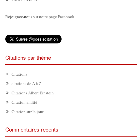
Rejoignez-nous sur
notre page Facebook
Citations par thème
Citations
citations de A à Z
Citations Albert Einstein
Citation amitié
Citation sur le jour
Commentaires recents