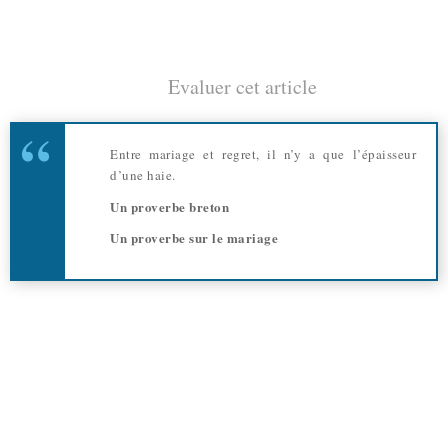
Evaluer cet article
Entre mariage et regret, il n’y a que l’épaisseur
d’une haie.
Un proverbe breton
Un proverbe sur le mariage