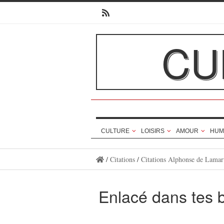
CU
CULTURE
LOISIRS
AMOUR
HUM
/
Citations
/
Citations Alphonse de Lamar
Enlacé dans tes 