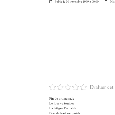
Publié le 30 novembre 1999 à 00:00
Mis 
Evaluer cet 
Fin de promenade
Le jour va tomber
La fatigue l'accable
Pèse de tout son poids