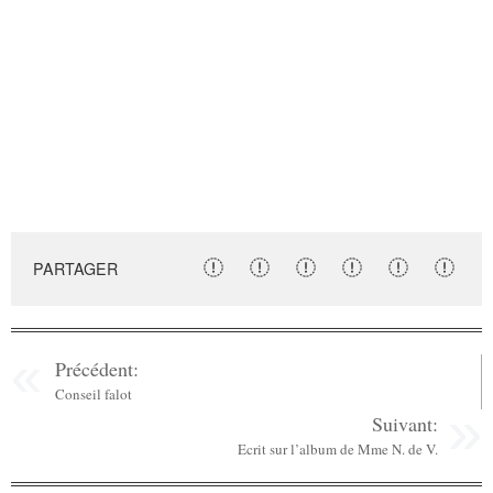
PARTAGER
Précédent:
Conseil falot
Suivant:
Ecrit sur l’album de Mme N. de V.