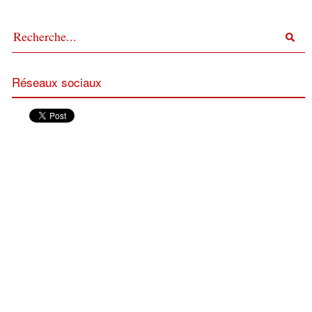
Réseaux sociaux