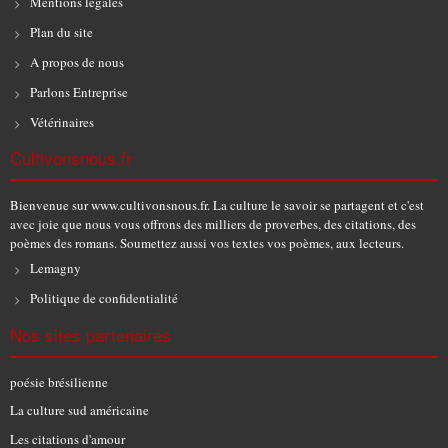
Mentions légales
Plan du site
A propos de nous
Parlons Entreprise
Vétérinaires
Cultivonsnous.fr
Bienvenue sur www.cultivonsnous.fr. La culture le savoir se partagent et c'est
avec joie que nous vous offrons des milliers de proverbes, des citations, des
poèmes des romans. Soumettez aussi vos textes vos poèmes, aux lecteurs.
Lemagny
Politique de confidentialité
Nos sites partenaires
poésie brésilienne
La culture sud américaine
Les citations d'amour