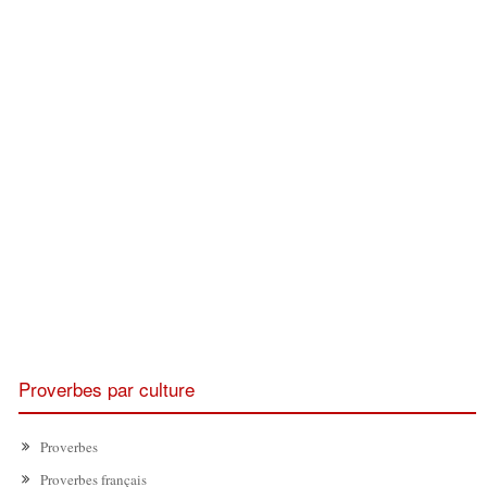
Proverbes par culture
Proverbes
Proverbes français