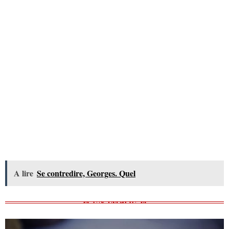
A lire
Se contredire, Georges. Quel