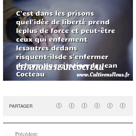
PARTAGER
Précédent: