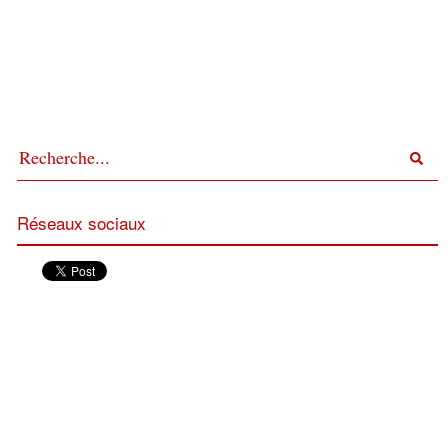
Réseaux sociaux