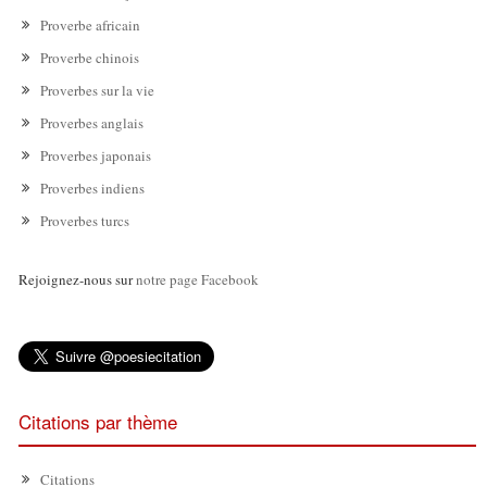
Proverbe africain
Proverbe chinois
Proverbes sur la vie
Proverbes anglais
Proverbes japonais
Proverbes indiens
Proverbes turcs
Rejoignez-nous sur
notre page Facebook
Citations par thème
Citations