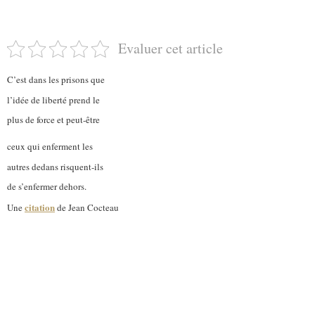
Evaluer cet article
C’est dans les prisons que
l’idée de liberté prend le
plus de force et peut-être
ceux qui enferment les
autres dedans risquent-ils
de s’enfermer dehors.
citation
Une
de Jean Cocteau