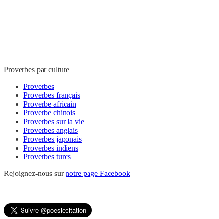
Proverbes par culture
Proverbes
Proverbes français
Proverbe africain
Proverbe chinois
Proverbes sur la vie
Proverbes anglais
Proverbes japonais
Proverbes indiens
Proverbes turcs
Rejoignez-nous sur
notre page Facebook