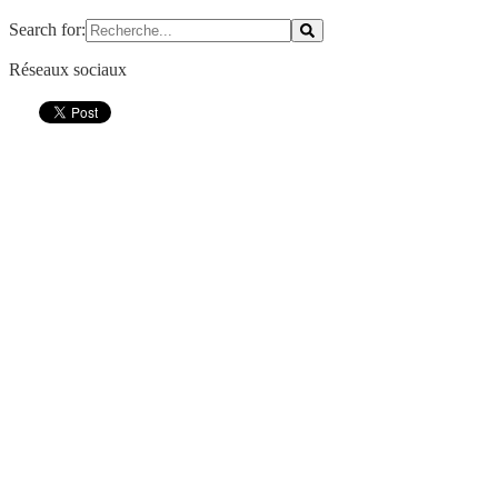
Search for:
Réseaux sociaux