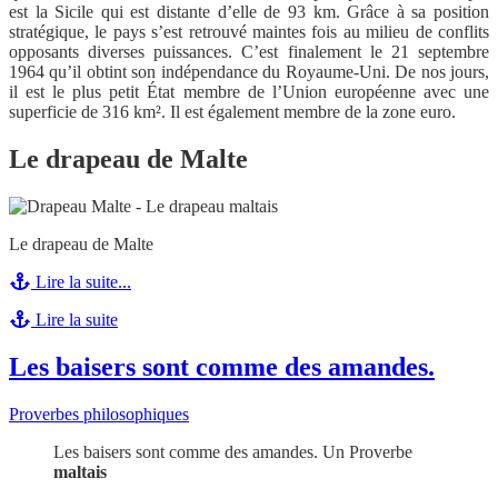
est la Sicile qui est distante d’elle de 93 km. Grâce à sa position
stratégique, le pays s’est retrouvé maintes fois au milieu de conflits
opposants diverses puissances. C’est finalement le 21 septembre
1964 qu’il obtint son indépendance du Royaume-Uni. De nos jours,
il est le plus petit État membre de l’Union européenne avec une
superficie de 316 km². Il est également membre de la zone euro.
Le drapeau de Malte
Le drapeau de Malte
Lire la suite...
Lire la suite
Les baisers sont comme des amandes.
Proverbes philosophiques
Les baisers sont comme des amandes. Un Proverbe
maltais