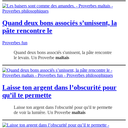
Quand deux bons associés s’unissent, la
pâte rencontre le
Proverbes fun
Quand deux bons associés s'unissent, la pâte rencontre
le levain. Un Proverbe
maltais
Laisse ton argent dans l’obscurité pour
qu’il te permette
Laisse ton argent dans l'obscurité pour qu'il te permette
de voir la lumière. Un Proverbe
maltais