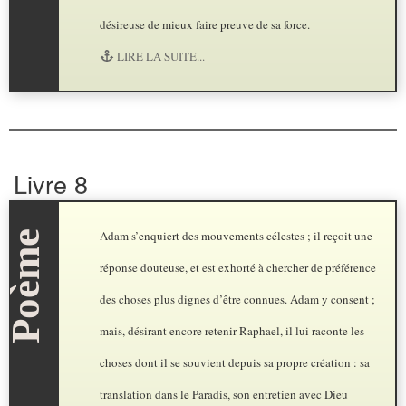
désireuse de mieux faire preuve de sa force.
LIRE LA SUITE...
Livre 8
Adam s’enquiert des mouvements célestes ; il reçoit une
réponse douteuse, et est exhorté à chercher de préférence
des choses plus dignes d’être connues. Adam y consent ;
mais, désirant encore retenir Raphael, il lui raconte les
choses dont il se souvient depuis sa propre création : sa
translation dans le Paradis, son entretien avec Dieu