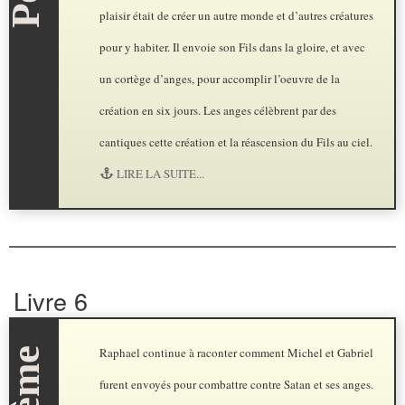
plaisir était de créer un autre monde et d’autres créatures
pour y habiter. Il envoie son Fils dans la gloire, et avec
un cortège d’anges, pour accomplir l’oeuvre de la
création en six jours. Les anges célèbrent par des
cantiques cette création et la réascension du Fils au ciel.
LIRE LA SUITE...
Livre 6
Raphael continue à raconter comment Michel et Gabriel
furent envoyés pour combattre contre Satan et ses anges.