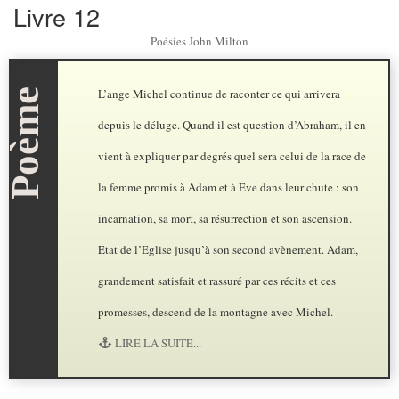
Livre 12
Poésies John Milton
L’ange Michel continue de raconter ce qui arrivera
depuis le déluge. Quand il est question d’Abraham, il en
vient à expliquer par degrés quel sera celui de la race de
la femme promis à Adam et à Eve dans leur chute : son
incarnation, sa mort, sa résurrection et son ascension.
Etat de l’Eglise jusqu’à son second avènement. Adam,
grandement satisfait et rassuré par ces récits et ces
promesses, descend de la montagne avec Michel.
LIRE LA SUITE...