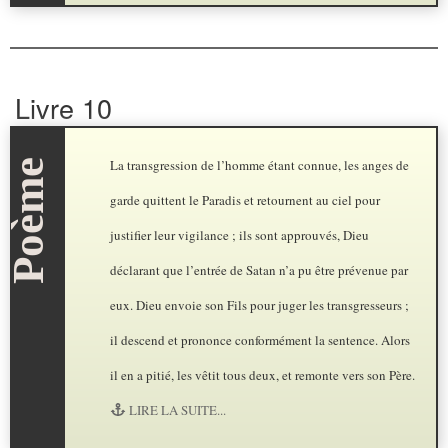
Livre 10
La transgression de l’homme étant connue, les anges de
garde quittent le Paradis et retournent au ciel pour
justifier leur vigilance ; ils sont approuvés, Dieu
déclarant que l’entrée de Satan n’a pu être prévenue par
eux. Dieu envoie son Fils pour juger les transgresseurs ;
il descend et prononce conformément la sentence. Alors
il en a pitié, les vêtit tous deux, et remonte vers son Père.
LIRE LA SUITE...