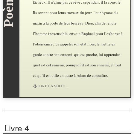
fâcheux. Il n’aime pas ce rêve ; cependant il la console.
Ils sortent pour leurs travaux du jour : leur hymne du
matin à la porte de leur berceau. Dieu, afin de rendre
l’homme inexcusable, envoie Raphael pour l’exhorter à
l’obéissance, lui rappeler son état libre, le mettre en
garde contre son ennemi, qui est proche, lui apprendre
quel est cet ennemi, pourquoi il est son ennemi, et tout
ce qu’il est utile en outre à Adam de connaître.
LIRE LA SUITE...
Livre 4