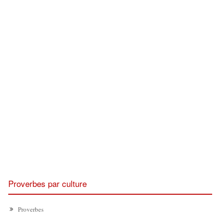
Proverbes par culture
Proverbes