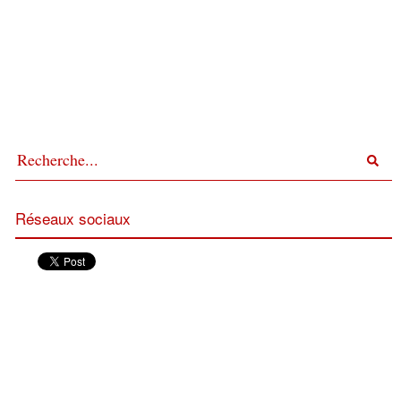
Réseaux sociaux