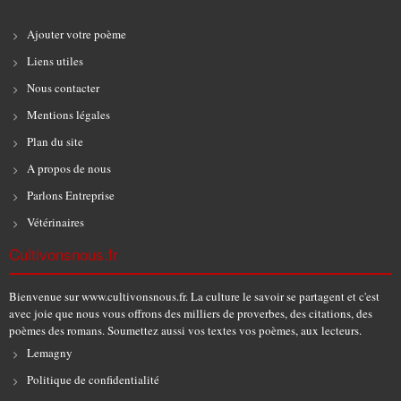
Ajouter votre poème
Liens utiles
Nous contacter
Mentions légales
Plan du site
A propos de nous
Parlons Entreprise
Vétérinaires
Cultivonsnous.fr
Bienvenue sur www.cultivonsnous.fr. La culture le savoir se partagent et c'est
avec joie que nous vous offrons des milliers de proverbes, des citations, des
poèmes des romans. Soumettez aussi vos textes vos poèmes, aux lecteurs.
Lemagny
Politique de confidentialité