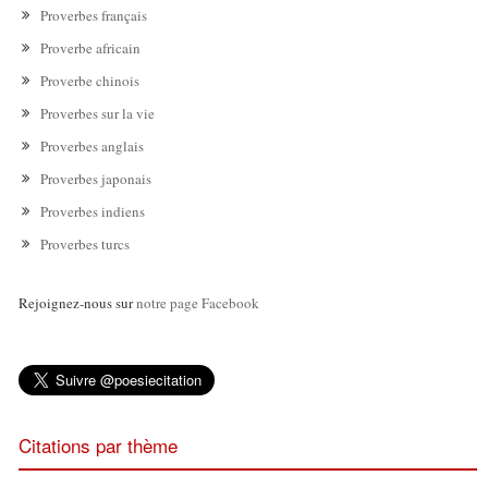
Proverbes français
Proverbe africain
Proverbe chinois
Proverbes sur la vie
Proverbes anglais
Proverbes japonais
Proverbes indiens
Proverbes turcs
Rejoignez-nous sur
notre page Facebook
Citations par thème