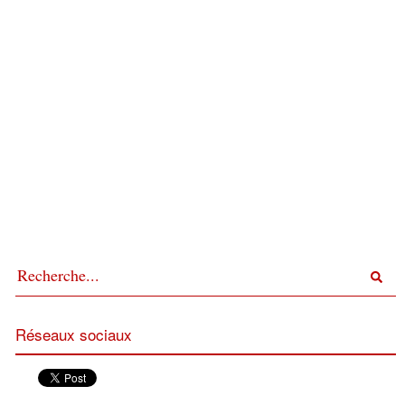
Réseaux sociaux