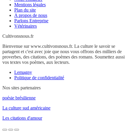
Mentions légales
Plan du site
A propos de nous
Parlons Entreprise
Vétérinaires
Cultivonsnous.fr
Bienvenue sur www.cultivonsnous.fr. La culture le savoir se
partagent et c'est avec joie que nous vous offrons des milliers de
proverbes, des citations, des poèmes des romans. Soumettez aussi
vos textes vos poèmes, aux lecteurs.
Lemagny
Politique de confidentialité
Nos sites partenaires
poésie brésilienne
La culture sud américaine
Les citations d'amour