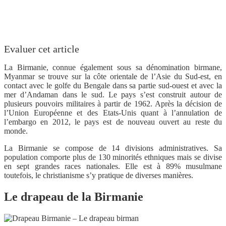
Evaluer cet article
La Birmanie, connue également sous sa dénomination birmane,
Myanmar se trouve sur la côte orientale de l’Asie du Sud-est, en
contact avec le golfe du Bengale dans sa partie sud-ouest et avec la
mer d’Andaman dans le sud. Le pays s’est construit autour de
plusieurs pouvoirs militaires à partir de 1962. Après la décision de
l’Union Européenne et des Etats-Unis quant à l’annulation de
l’embargo en 2012, le pays est de nouveau ouvert au reste du
monde.
La Birmanie se compose de 14 divisions administratives. Sa
population comporte plus de 130 minorités ethniques mais se divise
en sept grandes races nationales. Elle est à 89% musulmane
toutefois, le christianisme s’y pratique de diverses manières.
Le drapeau de la Birmanie