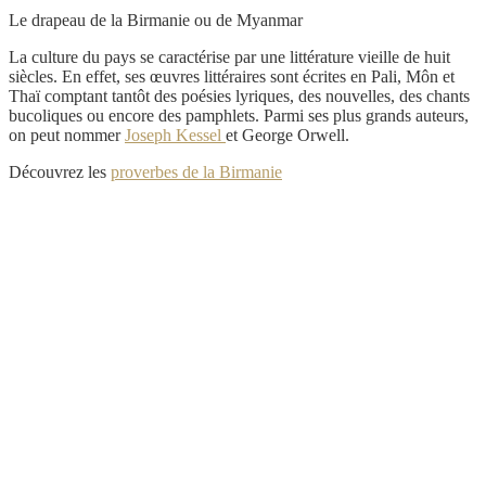
Le drapeau de la Birmanie ou de Myanmar
La culture du pays se caractérise par une littérature vieille de huit
siècles. En effet, ses œuvres littéraires sont écrites en Pali, Môn et
Thaï comptant tantôt des poésies lyriques, des nouvelles, des chants
bucoliques ou encore des pamphlets. Parmi ses plus grands auteurs,
on peut nommer
Joseph Kessel
et George Orwell.
Découvrez les
proverbes de la Birmanie