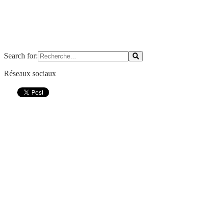
Search for:
Réseaux sociaux