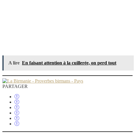
A lire
En faisant attention à la cuillerée, on perd tout
PARTAGER