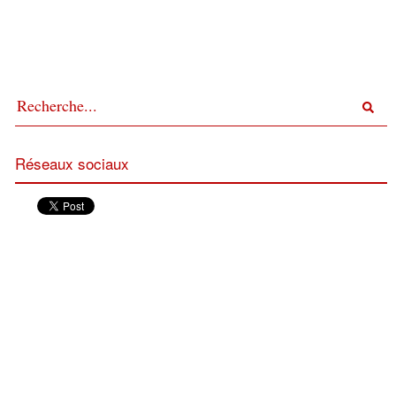
Réseaux sociaux