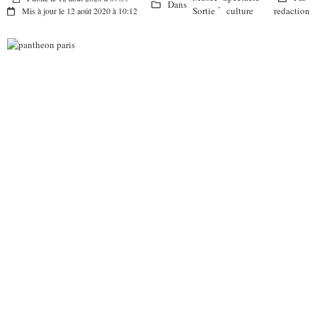
Dans
,
Sortie
culture
redaction
Mis à jour le 12 août 2020 à 10:12