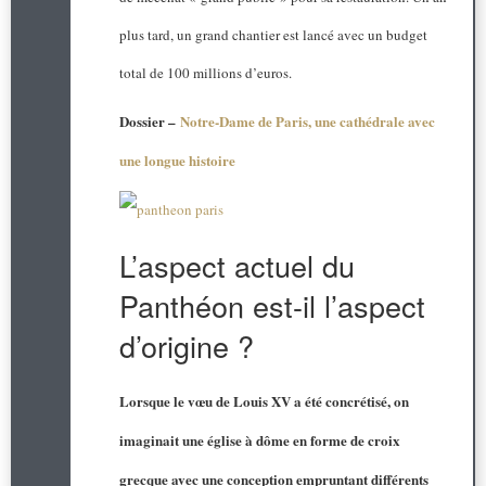
plus tard, un grand chantier est lancé avec un budget
total de 100 millions d’euros.
Dossier –
Notre-Dame de Paris, une cathédrale avec
une longue histoire
L’aspect actuel du
Panthéon est-il l’aspect
d’origine ?
Lorsque le vœu de Louis XV a été concrétisé, on
imaginait une église à dôme en forme de croix
grecque avec une conception empruntant différents