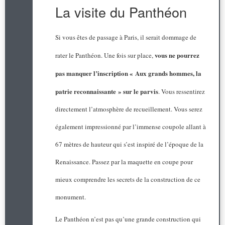
La visite du Panthéon
Si vous êtes de passage à Paris, il serait dommage de
vous ne pourrez
rater le Panthéon. Une fois sur place,
pas manquer l’inscription « Aux grands hommes, la
patrie reconnaissante » sur le parvis
. Vous ressentirez
directement l’atmosphère de recueillement. Vous serez
également impressionné par l’immense coupole allant à
67 mètres de hauteur qui s’est inspiré de l’époque de la
Renaissance. Passez par la maquette en coupe pour
mieux comprendre les secrets de la construction de ce
monument.
Le Panthéon n’est pas qu’une grande construction qui