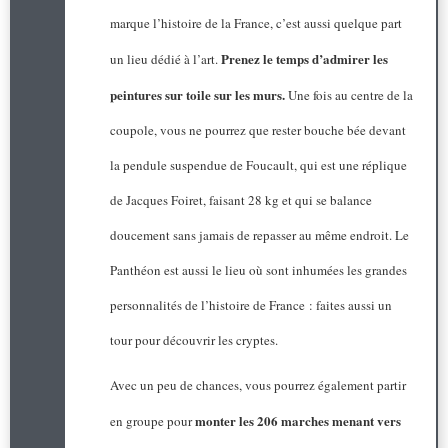
marque l’histoire de la France, c’est aussi quelque part
Prenez le temps d’admirer les
un lieu dédié à l’art.
peintures sur toile sur les murs.
Une fois au centre de la
coupole, vous ne pourrez que rester bouche bée devant
la pendule suspendue de Foucault, qui est une réplique
de Jacques Foiret, faisant 28 kg et qui se balance
doucement sans jamais de repasser au même endroit. Le
Panthéon est aussi le lieu où sont inhumées les grandes
personnalités de l’histoire de France : faites aussi un
tour pour découvrir les cryptes.
Avec un peu de chances, vous pourrez également partir
monter les 206 marches menant vers
en groupe pour