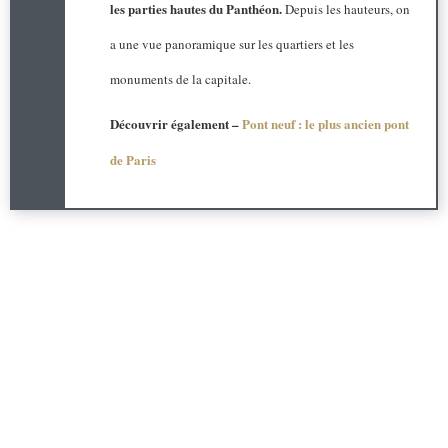
les parties hautes du Panthéon.
Depuis les hauteurs, on
a une vue panoramique sur les quartiers et les
monuments de la capitale.
Découvrir également –
Pont neuf : le plus ancien pont
de Paris