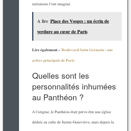
initiateurs l’ont imaginé.
A lire
Place des Vosges : un écrin de
verdure au cœur de Paris
Lire également –
Boulevard Saint Germain : une
artère principale de Paris
Quelles sont les
personnalités inhumées
au Panthéon ?
A l’origine, le Panthéon était prévu être une église
dédiée au culte de Sainte-Geneviève, mais depuis la