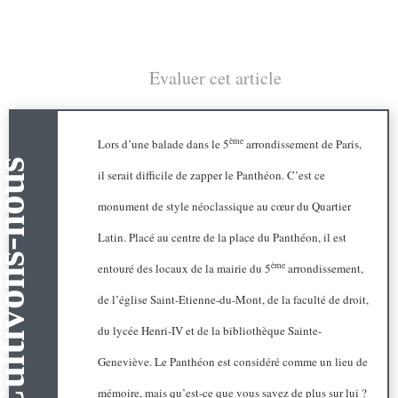
Evaluer cet article
ème
Lors d’une balade dans le 5
arrondissement de Paris,
il serait difficile de zapper le Panthéon. C’est ce
monument de style néoclassique au cœur du Quartier
Latin. Placé au centre de la place du Panthéon, il est
ème
entouré des locaux de la mairie du 5
arrondissement,
de l’église Saint-Etienne-du-Mont, de la faculté de droit,
du lycée Henri-IV et de la bibliothèque Sainte-
Geneviève. Le Panthéon est considéré comme un lieu de
mémoire, mais qu’est-ce que vous savez de plus sur lui ?