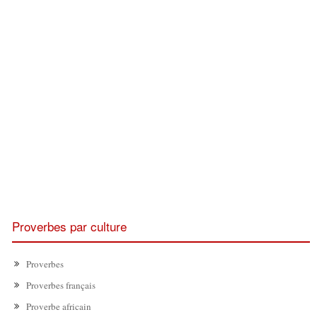
Proverbes par culture
Proverbes
Proverbes français
Proverbe africain