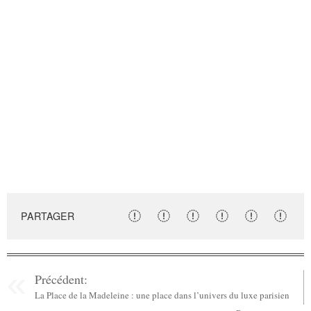
PARTAGER
Précédent:
La Place de la Madeleine : une place dans l’univers du luxe parisien