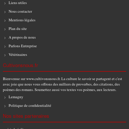
Liens utiles
Nous contacter
Mentions légales
Plan du site
A propos de nous
Parlons Entreprise
Vétérinaires
Cultivonsnous.fr
Bienvenue sur www.cultivonsnous.fr. La culture le savoir se partagent et c'est
avec joie que nous vous offrons des milliers de proverbes, des citations, des
poèmes des romans. Soumettez aussi vos textes vos poèmes, aux lecteurs.
Lemagny
Politique de confidentialité
Nos sites partenaires