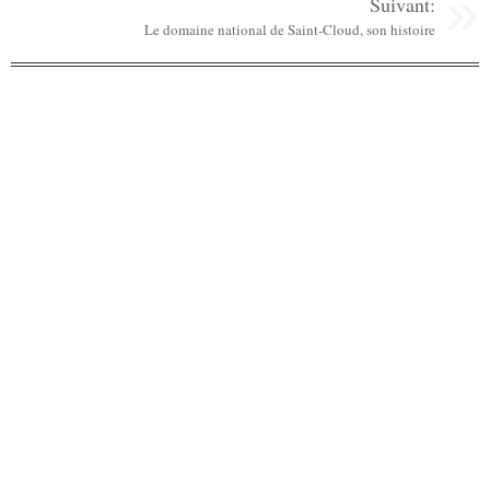
Suivant:
Le domaine national de Saint-Cloud, son histoire