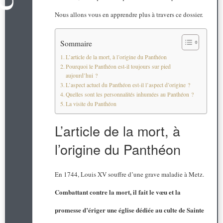
Nous allons vous en apprendre plus à travers ce dossier.
Sommaire
L’article de la mort, à l’origine du Panthéon
Pourquoi le Panthéon est-il toujours sur pied
aujourd’hui ?
L’aspect actuel du Panthéon est-il l’aspect d’origine ?
Quelles sont les personnalités inhumées au Panthéon ?
La visite du Panthéon
L’article de la mort, à
l’origine du Panthéon
En 1744, Louis XV souffre d’une grave maladie à Metz.
Combattant contre la mort, il fait le vœu et la
promesse d’ériger une église dédiée au culte de Sainte