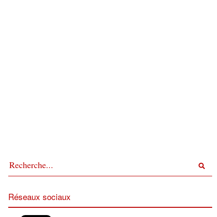
Réseaux sociaux