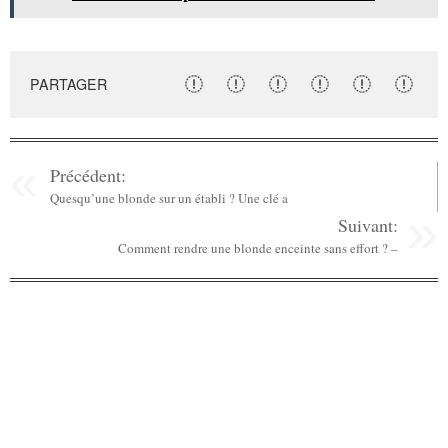
PARTAGER
Précédent:
Quesqu’une blonde sur un établi ? Une clé a
Suivant:
Comment rendre une blonde enceinte sans effort ? –