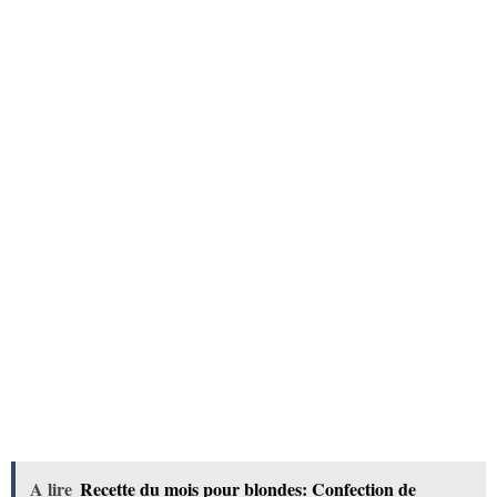
A lire
Recette du mois pour blondes: Confection de