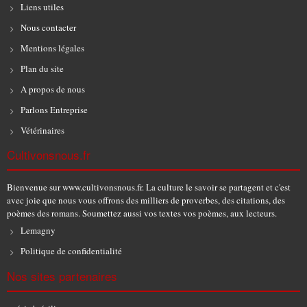
Liens utiles
Nous contacter
Mentions légales
Plan du site
A propos de nous
Parlons Entreprise
Vétérinaires
Cultivonsnous.fr
Bienvenue sur www.cultivonsnous.fr. La culture le savoir se partagent et c'est
avec joie que nous vous offrons des milliers de proverbes, des citations, des
poèmes des romans. Soumettez aussi vos textes vos poèmes, aux lecteurs.
Lemagny
Politique de confidentialité
Nos sites partenaires