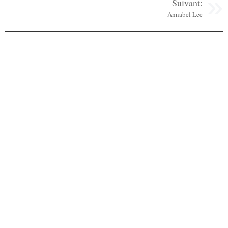
Suivant:
Annabel Lee