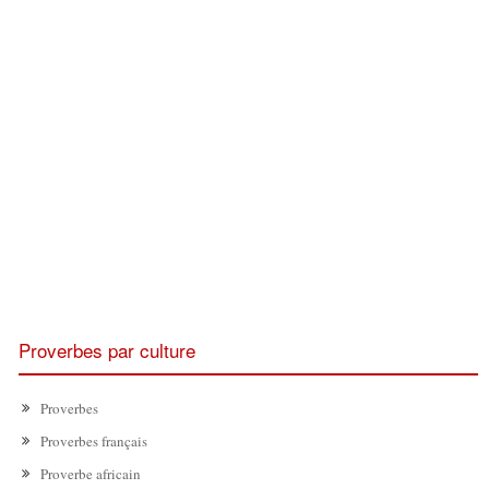
Proverbes par culture
Proverbes
Proverbes français
Proverbe africain