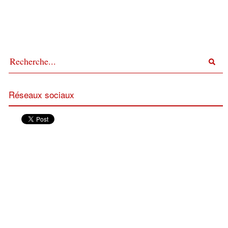
Réseaux sociaux