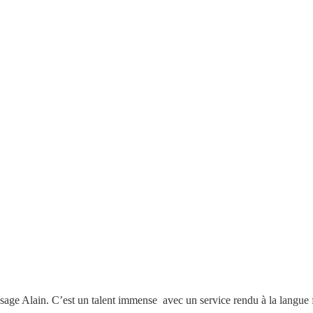
ssage Alain. C’est un talent immense avec un service rendu à la langue 