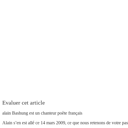
Evaluer cet article
alain Bashung est un chanteur poète français
Alain s’en est allé ce 14 mars 2009, ce que nous retenons de votre pa