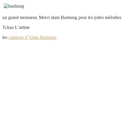
un grand monsieur, Merci alain Bashung pour les jolies mélodies
Tchao L’artiste
les
citations d’Alain Bashung