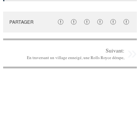
PARTAGER
Suivant:
En traversant un village enneigé, une Rolls Royce dérape,