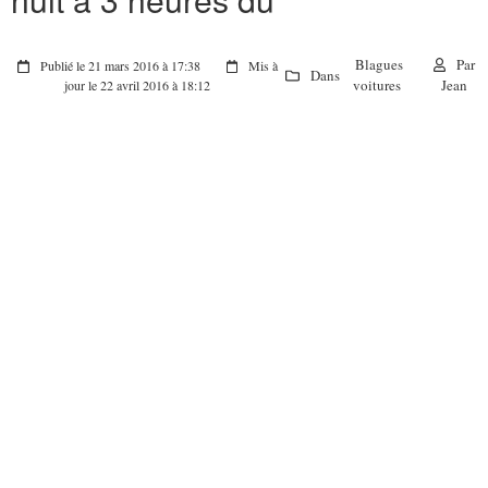
Blagues
Par
Publié le 21 mars 2016 à 17:38
Mis à
Dans
voitures
Jean
jour le 22 avril 2016 à 18:12