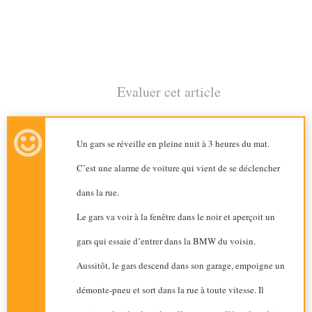
Evaluer cet article
Un gars se réveille en pleine nuit à 3 heures du mat.
C’est une alarme de voiture qui vient de se déclencher
dans la rue.
Le gars va voir à la fenêtre dans le noir et aperçoit un
gars qui essaie d’entrer dans la BMW du voisin.
Aussitôt, le gars descend dans son garage, empoigne un
démonte-pneu et sort dans la rue à toute vitesse. Il