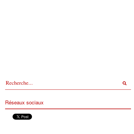
Réseaux sociaux