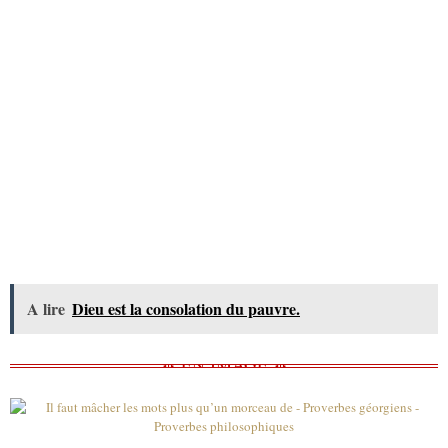
A lire
Dieu est la consolation du pauvre.