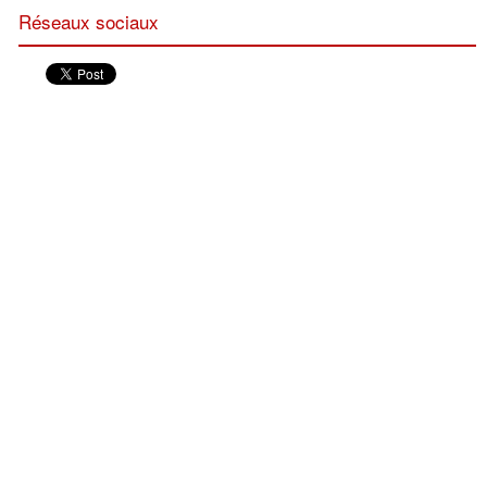
Réseaux sociaux