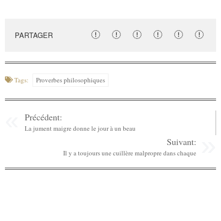
PARTAGER
Tags:
Proverbes philosophiques
Précédent:
La jument maigre donne le jour à un beau
Suivant:
Il y a toujours une cuillère malpropre dans chaque