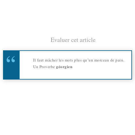
Evaluer cet article
Il faut mâcher les mots plus qu’un morceau de pain.
géorgien
Un Proverbe