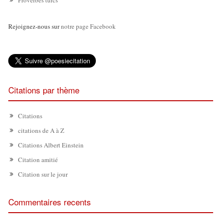
Rejoignez-nous sur
notre page Facebook
Citations par thème
Citations
citations de A à Z
Citations Albert Einstein
Citation amitié
Citation sur le jour
Commentaires recents