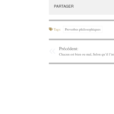
PARTAGER
Tags:
Proverbes philosophiques
Précédent:
Chacun est bien ou mal, Selon qu’il l’i