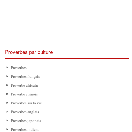
Proverbes par culture
Proverbes
Proverbes français
Proverbe africain
Proverbe chinois
Proverbes sur la vie
Proverbes anglais
Proverbes japonais
Proverbes indiens