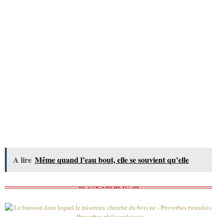
A lire
Même quand l’eau bout, elle se souvient qu’elle