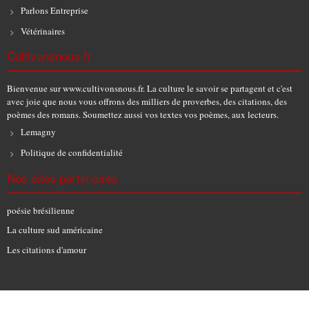
Parlons Entreprise
Vétérinaires
Cultivonsnous.fr
Bienvenue sur www.cultivonsnous.fr. La culture le savoir se partagent et c'est
avec joie que nous vous offrons des milliers de proverbes, des citations, des
poèmes des romans. Soumettez aussi vos textes vos poèmes, aux lecteurs.
Lemagny
Politique de confidentialité
Nos sites partenaires
poésie brésilienne
La culture sud américaine
Les citations d'amour