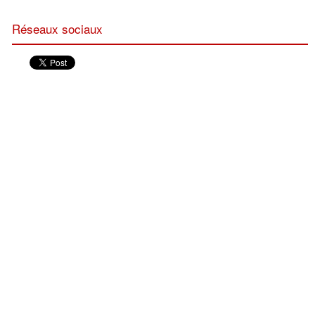
Réseaux sociaux