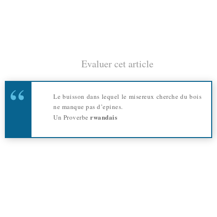
Evaluer cet article
Le buisson dans lequel le misereux cherche du bois
ne manque pas d’epines.
rwandais
Un Proverbe