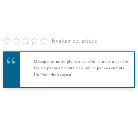
Evaluer cet article
Ménageons notre planète car elle ne nous a pas été
léguée par nos parents mais prêtée par nos enfants.
kenyan
Un Proverbe