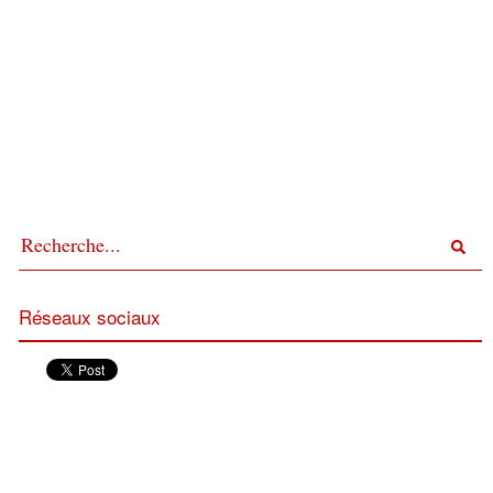
Réseaux sociaux