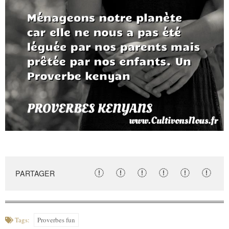
PARTAGER
Tags:
Proverbes fun