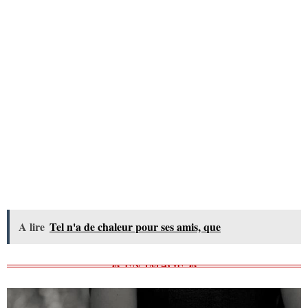
A lire
Tel n'a de chaleur pour ses amis, que