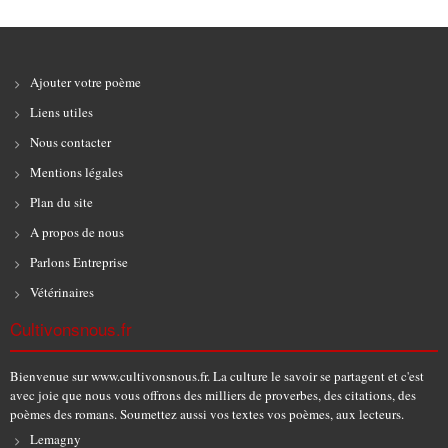
Ajouter votre poème
Liens utiles
Nous contacter
Mentions légales
Plan du site
A propos de nous
Parlons Entreprise
Vétérinaires
Cultivonsnous.fr
Bienvenue sur www.cultivonsnous.fr. La culture le savoir se partagent et c'est
avec joie que nous vous offrons des milliers de proverbes, des citations, des
poèmes des romans. Soumettez aussi vos textes vos poèmes, aux lecteurs.
Lemagny