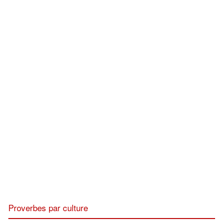
Proverbes par culture