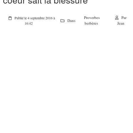
Proverbes
Par
Publié le 4 septembre 2016 à
Dans
berbères
Jean
16:42