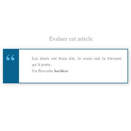
Evaluer cet article
Les dents ont beau rire, le coeur sait la blessure
qu’il porte.
berbère
Un Proverbe