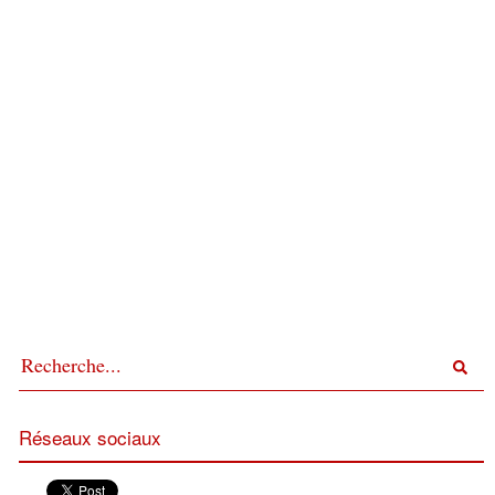
Réseaux sociaux