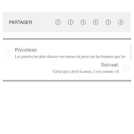
PARTAGER
Précédent:
Les paroles les plus douces ont moins de prise sur les femmes que les
Suivant:
Celui qui a levé la main, c’est comme s’il