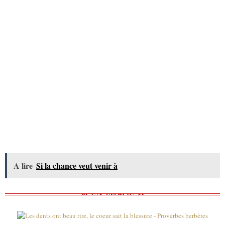
A lire
Si la chance veut venir à