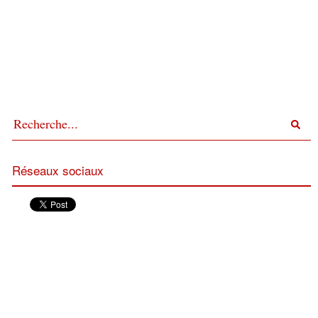
Réseaux sociaux