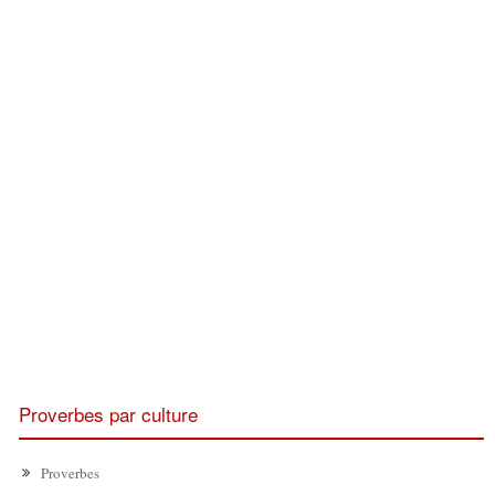
Proverbes par culture
Proverbes