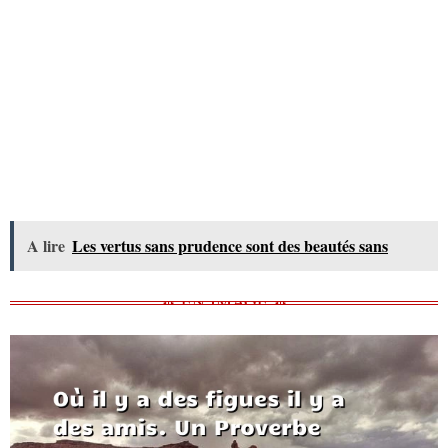
A lire
Les vertus sans prudence sont des beautés sans