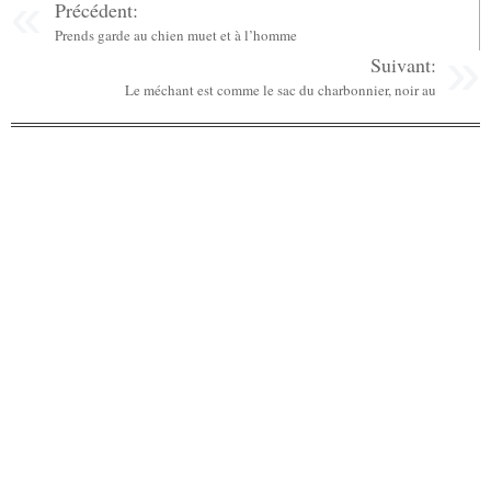
Précédent:
Prends garde au chien muet et à l’homme
Suivant:
Le méchant est comme le sac du charbonnier, noir au