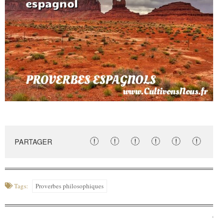
PARTAGER
Tags:
Proverbes philosophiques