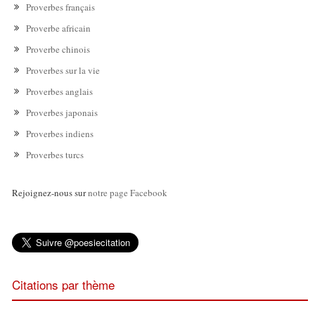
Proverbes français
Proverbe africain
Proverbe chinois
Proverbes sur la vie
Proverbes anglais
Proverbes japonais
Proverbes indiens
Proverbes turcs
Rejoignez-nous sur
notre page Facebook
Citations par thème