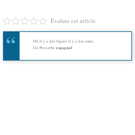
Evaluer cet article
Où il y a des figues il y a des amis.
espagnol
Un Proverbe