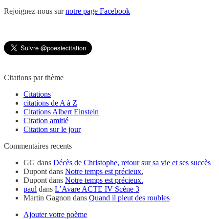
Rejoignez-nous sur
notre page Facebook
Citations par thème
Citations
citations de A à Z
Citations Albert Einstein
Citation amitié
Citation sur le jour
Commentaires recents
GG
dans
Décès de Christophe, retour sur sa vie et ses succès
Dupont
dans
Notre temps est précieux.
Dupont
dans
Notre temps est précieux.
paul
dans
L’Avare ACTE IV Scène 3
Martin Gagnon
dans
Quand il pleut des roubles
Ajouter votre poème