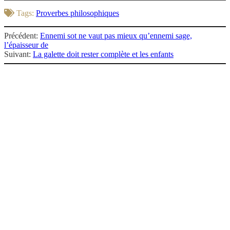
Tags:
Proverbes philosophiques
Précédent:
Ennemi sot ne vaut pas mieux qu’ennemi sage,
l’épaisseur de
Suivant:
La galette doit rester complète et les enfants