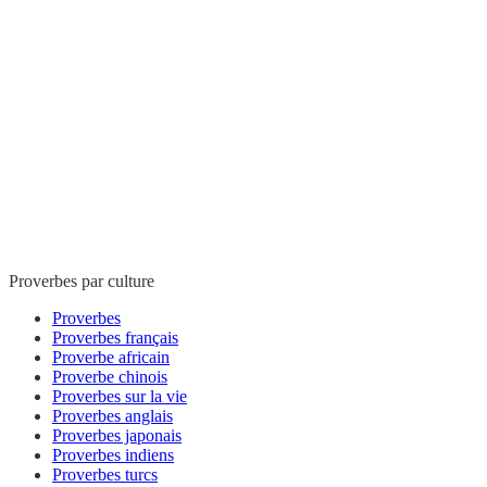
Proverbes par culture
Proverbes
Proverbes français
Proverbe africain
Proverbe chinois
Proverbes sur la vie
Proverbes anglais
Proverbes japonais
Proverbes indiens
Proverbes turcs