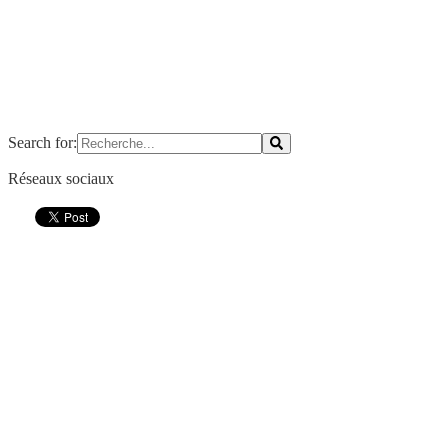
Search for:
Réseaux sociaux