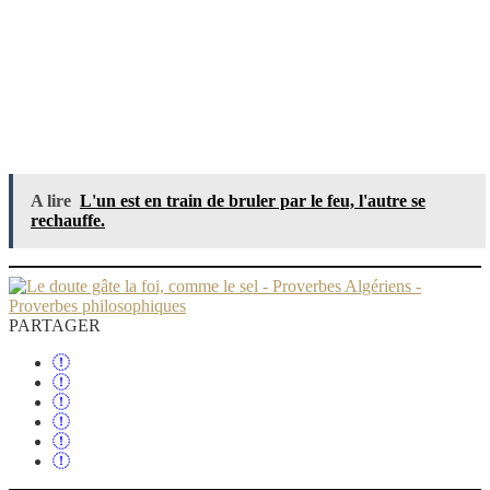
A lire
L'un est en train de bruler par le feu, l'autre se
rechauffe.
PARTAGER