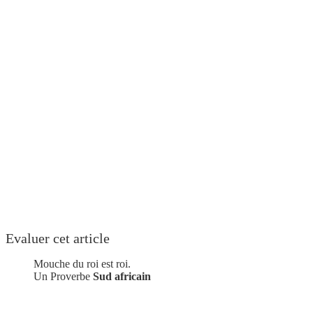
Evaluer cet article
Mouche du roi est roi.
Un Proverbe
Sud africain