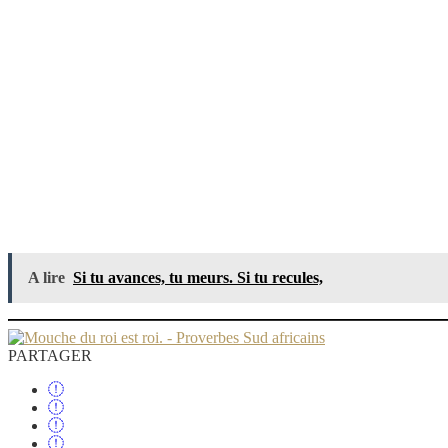
A lire
Si tu avances, tu meurs. Si tu recules,
PARTAGER