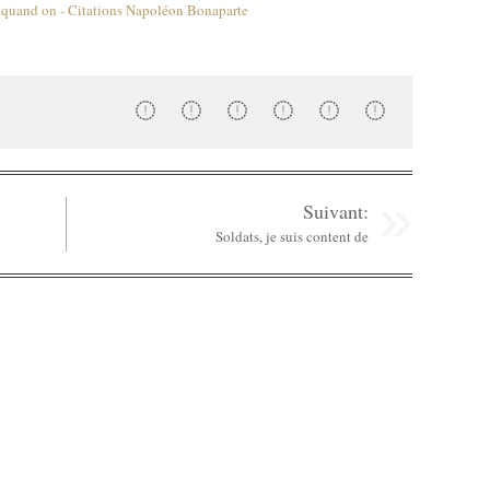
Suivant:
Soldats, je suis content de