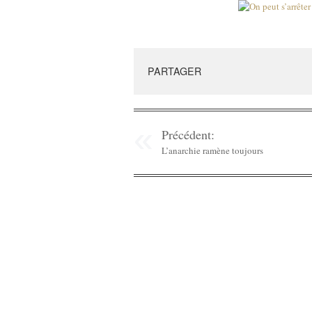
PARTAGER
Précédent:
L’anarchie ramène toujours