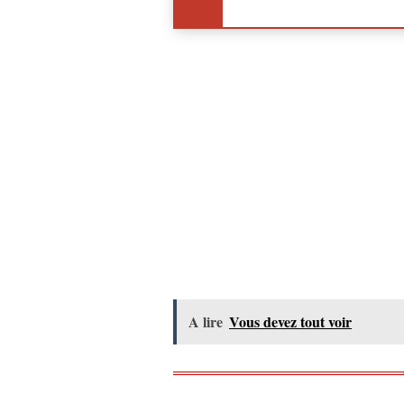
A lire
Vous devez tout voir