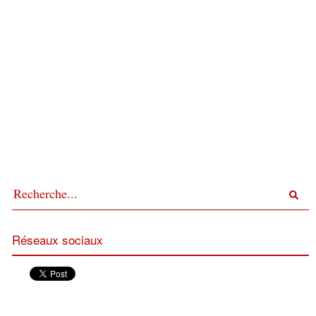
Réseaux sociaux