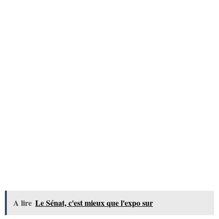
A lire
Le Sénat, c'est mieux que l'expo sur