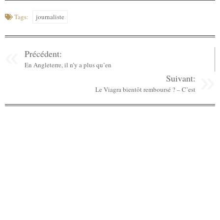
Tags:
journaliste
Précédent:
En Angleterre, il n’y a plus qu’en
Suivant:
Le Viagra bientôt remboursé ? – C’est