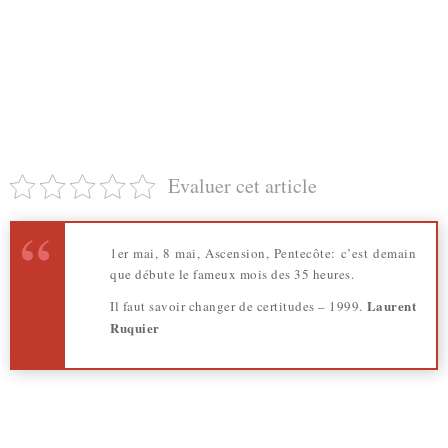
Evaluer cet article
1er mai, 8 mai, Ascension, Pentecôte: c’est demain
que débute le fameux mois des 35 heures.
Laurent
Il faut savoir changer de certitudes – 1999.
Ruquier