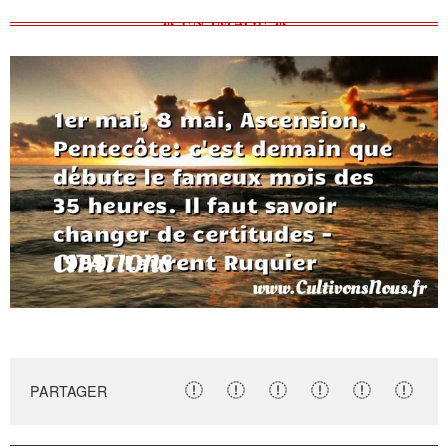
PARTAGER