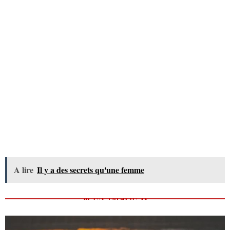
A lire
Il y a des secrets qu'une femme