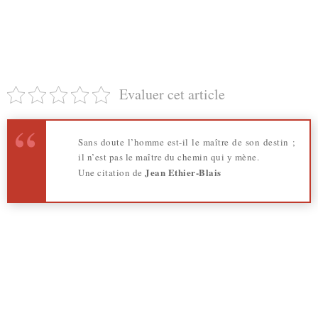
Evaluer cet article
Sans doute l’homme est-il le maître de son destin ;
il n’est pas le maître du chemin qui y mène.
Jean Ethier-Blais
Une citation de