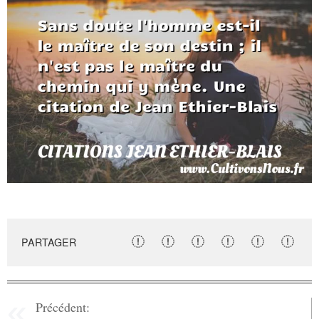
PARTAGER
Précédent: