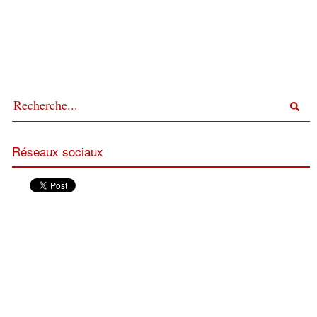
Réseaux sociaux