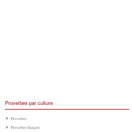
Proverbes par culture
Proverbes
Proverbes français