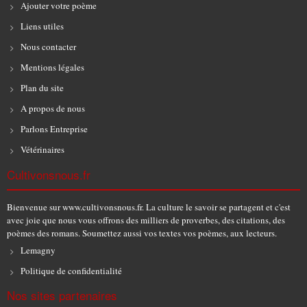
Ajouter votre poème
Liens utiles
Nous contacter
Mentions légales
Plan du site
A propos de nous
Parlons Entreprise
Vétérinaires
Cultivonsnous.fr
Bienvenue sur www.cultivonsnous.fr. La culture le savoir se partagent et c'est
avec joie que nous vous offrons des milliers de proverbes, des citations, des
poèmes des romans. Soumettez aussi vos textes vos poèmes, aux lecteurs.
Lemagny
Politique de confidentialité
Nos sites partenaires