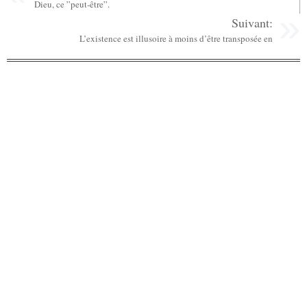
Dieu, ce ”peut-être”.
Suivant:
L’existence est illusoire à moins d’être transposée en