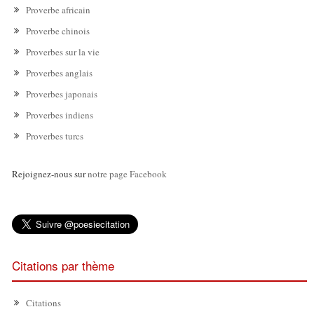
Proverbe africain
Proverbe chinois
Proverbes sur la vie
Proverbes anglais
Proverbes japonais
Proverbes indiens
Proverbes turcs
Rejoignez-nous sur
notre page Facebook
Citations par thème
Citations