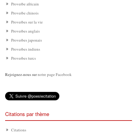
Proverbe africain
Proverbe chinois
Proverbes sur la vie
Proverbes anglais
Proverbes japonais
Proverbes indiens
Proverbes turcs
Rejoignez-nous sur
notre page Facebook
Citations par thème
Citations