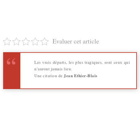
Evaluer cet article
Les vrais départs, les plus tragiques, sont ceux qui
n’auront jamais lieu.
Jean Ethier-Blais
Une citation de