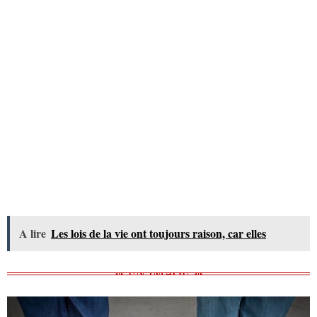
A lire
Les lois de la vie ont toujours raison, car elles