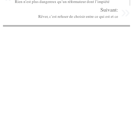
Rien n’est plus dangereux qu’un réformateur dont l’impiété
Suivant:
Rêver, c’est refuser de choisir entre ce qui est et ce