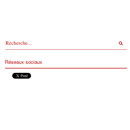
Réseaux sociaux