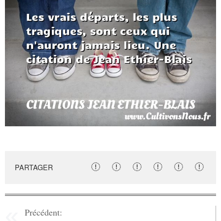
PARTAGER
Précédent: