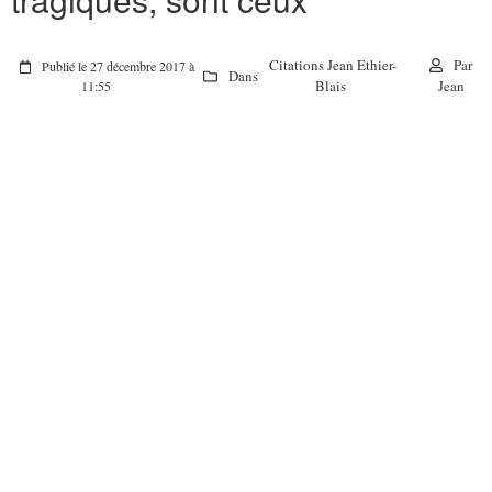
Citations Jean Ethier-
Par
Publié le 27 décembre 2017 à
Dans
Blais
Jean
11:55