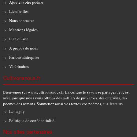
Ajouter votre poème
Liens utiles
Nous contacter
Mentions légales
Plan du site
A propos de nous
Parlons Entreprise
Vétérinaires
Cultivonsnous.fr
Bienvenue sur www.cultivonsnous.fr. La culture le savoir se partagent et c'est
avec joie que nous vous offrons des milliers de proverbes, des citations, des
poèmes des romans. Soumettez aussi vos textes vos poèmes, aux lecteurs.
Lemagny
Politique de confidentialité
Nos sites partenaires