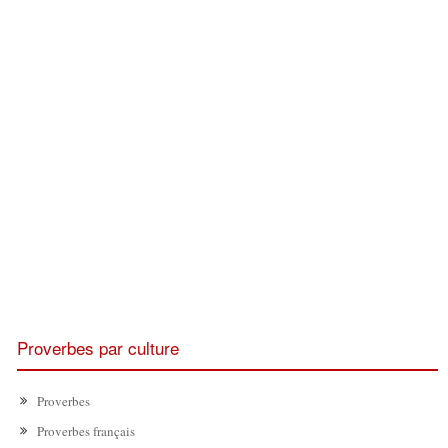
Proverbes par culture
Proverbes
Proverbes français