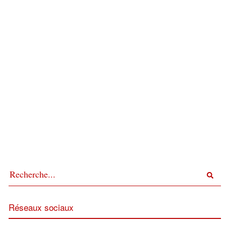
Réseaux sociaux