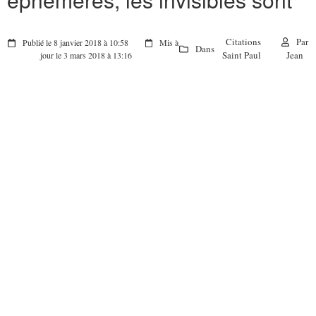
Citations
Par
Publié le 8 janvier 2018 à 10:58
Mis à
Dans
Saint Paul
Jean
jour le 3 mars 2018 à 13:16