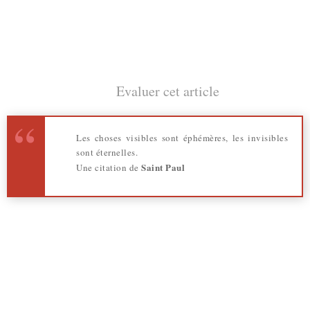
Evaluer cet article
Les choses visibles sont éphémères, les invisibles
sont éternelles.
Saint Paul
Une citation de