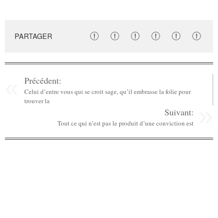
PARTAGER
Précédent:
Celui d’entre vous qui se croit sage, qu’il embrasse la folie pour
trouver la
Suivant:
Tout ce qui n’est pas le produit d’une conviction est