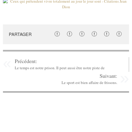
PARTAGER
Précédent:
Le temps est notre prison. Il peut aussi être notre piste de
Suivant:
Le sport est bien affaire de frissons.