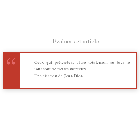
Evaluer cet article
Ceux qui prétendent vivre totalement au jour le
jour sont de fieffés menteurs.
Jean Dion
Une citation de