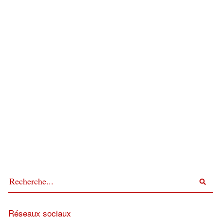
Réseaux sociaux