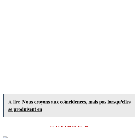
A lire
Nous croyons aux coïncidences, mais pas lorsqu'elles
se produisent en