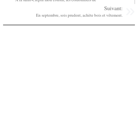
Suivant:
En septembre, sois prudent, achète bois et vêtement.