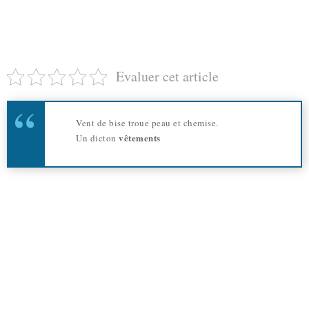
Evaluer cet article
Vent de bise troue peau et chemise.
vêtements
Un dicton