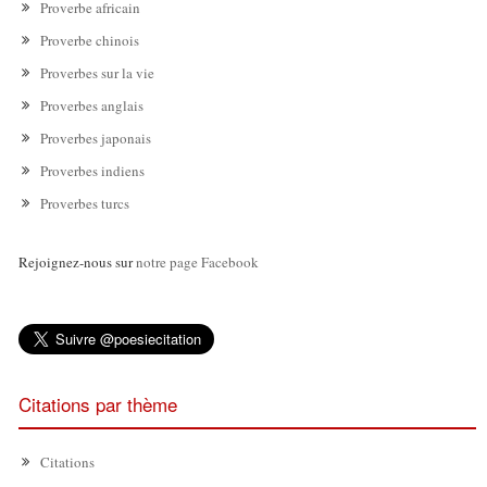
Proverbe africain
Proverbe chinois
Proverbes sur la vie
Proverbes anglais
Proverbes japonais
Proverbes indiens
Proverbes turcs
Rejoignez-nous sur
notre page Facebook
Citations par thème
Citations