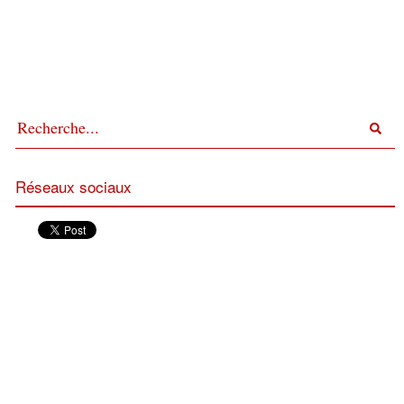
Réseaux sociaux