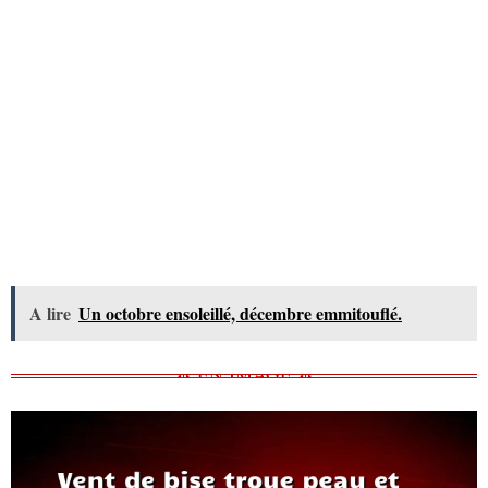
A lire
Un octobre ensoleillé, décembre emmitouflé.