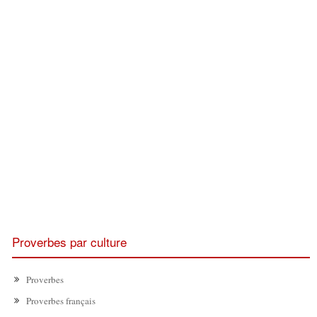
Proverbes par culture
Proverbes
Proverbes français