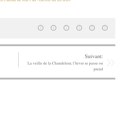
Suivant:
La veille de la Chandeleur, l’hiver se passe ou
prend