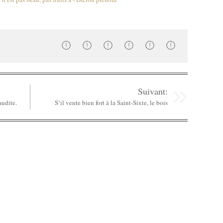
Suivant:
audite.
S’il vente bien fort à la Saint-Sixte, le bois