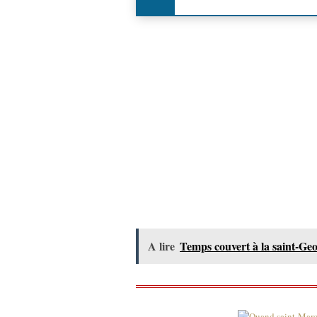
A lire
Temps couvert à la saint-Geo