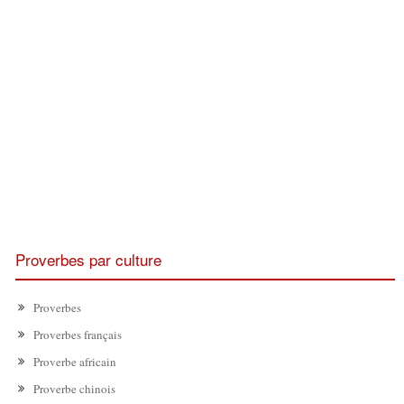
Proverbes par culture
Proverbes
Proverbes français
Proverbe africain
Proverbe chinois