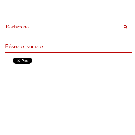
Réseaux sociaux