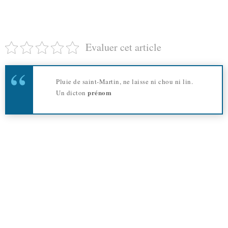
Evaluer cet article
Pluie de saint-Martin, ne laisse ni chou ni lin.
prénom
Un dicton