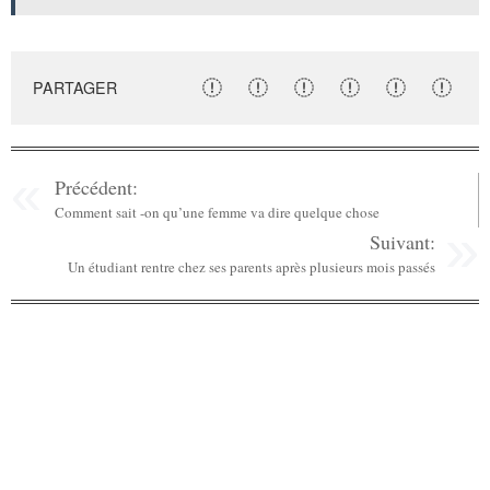
PARTAGER
Précédent:
Comment sait -on qu’une femme va dire quelque chose
Suivant:
Un étudiant rentre chez ses parents après plusieurs mois passés