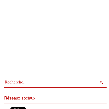
Réseaux sociaux