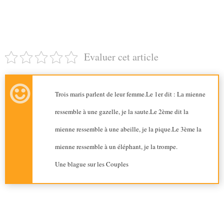
Evaluer cet article
Trois maris parlent de leur femme.Le 1er dit : La mienne
ressemble à une gazelle, je la saute.Le 2ème dit la
mienne ressemble à une abeille, je la pique.Le 3ème la
mienne ressemble à un éléphant, je la trompe.
Une blague sur les Couples