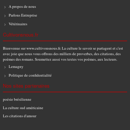
A propos de nous
Parlons Entreprise
Vétérinaires
Cultivonsnous.fr
Bienvenue sur www.cultivonsnous.fr. La culture le savoir se partagent et c'est
avec joie que nous vous offrons des milliers de proverbes, des citations, des
poèmes des romans. Soumettez aussi vos textes vos poèmes, aux lecteurs.
Lemagny
Politique de confidentialité
Nos sites partenaires
poésie brésilienne
La culture sud américaine
Les citations d'amour