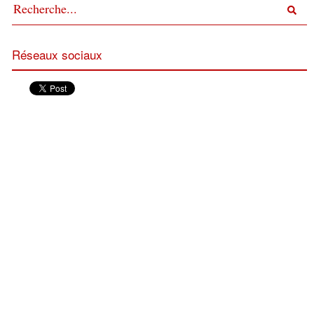
Réseaux sociaux