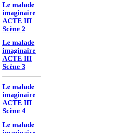
Le malade
imaginaire
ACTE III
Scène 2
Le malade
imaginaire
ACTE III
Scène 3
Le malade
imaginaire
ACTE III
Scène 4
Le malade
imaginaire