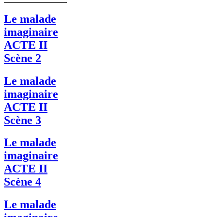
Le malade
imaginaire
ACTE II
Scène 2
Le malade
imaginaire
ACTE II
Scène 3
Le malade
imaginaire
ACTE II
Scène 4
Le malade