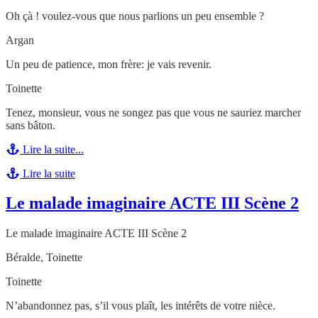
Oh çà ! voulez-vous que nous parlions un peu ensemble ?
Argan
Un peu de patience, mon frère: je vais revenir.
Toinette
Tenez, monsieur, vous ne songez pas que vous ne sauriez marcher
sans bâton.
Lire la suite...
Lire la suite
Le malade imaginaire ACTE III Scène 2
Le malade imaginaire ACTE III Scène 2
Béralde, Toinette
Toinette
N’abandonnez pas, s’il vous plaît, les intérêts de votre nièce.