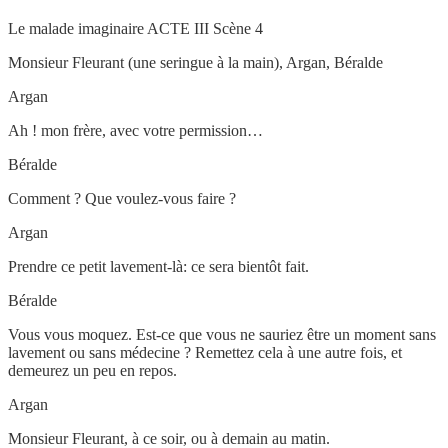
Le malade imaginaire ACTE III Scène 4
Monsieur Fleurant (une seringue à la main), Argan, Béralde
Argan
Ah ! mon frère, avec votre permission…
Béralde
Comment ? Que voulez-vous faire ?
Argan
Prendre ce petit lavement-là: ce sera bientôt fait.
Béralde
Vous vous moquez. Est-ce que vous ne sauriez être un moment sans
lavement ou sans médecine ? Remettez cela à une autre fois, et
demeurez un peu en repos.
Argan
Monsieur Fleurant, à ce soir, ou à demain au matin.