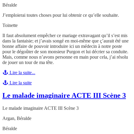
Béralde
J’emploierai toutes choses pour lui obtenir ce qu’elle souhaite.
Toinette
Il faut absolument empêcher ce mariage extravagant qu’il s’est mis
dans la fantaisie; et j’avais songé en moi-même que ç’aurait été une
bonne affaire de pouvoir introduire ici un médecin à notre poste
pour le dégoûter de son monsieur Purgon et lui décrier sa conduite.
Mais, comme nous n’avons personne en main pour cela, j’ai résolu
de jouer un tour de ma tête.
Lire la suite...
Lire la suite
Le malade imaginaire ACTE III Scène 3
Le malade imaginaire ACTE III Scène 3
Argan, Béralde
Béralde