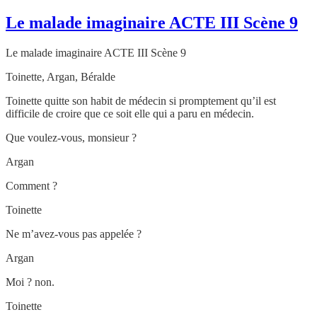
Le malade imaginaire ACTE III Scène 9
Le malade imaginaire ACTE III Scène 9
Toinette, Argan, Béralde
Toinette quitte son habit de médecin si promptement qu’il est
difficile de croire que ce soit elle qui a paru en médecin.
Que voulez-vous, monsieur ?
Argan
Comment ?
Toinette
Ne m’avez-vous pas appelée ?
Argan
Moi ? non.
Toinette