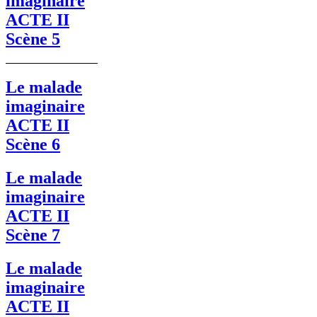
imaginaire
ACTE II
Scène 5
Le malade
imaginaire
ACTE II
Scène 6
Le malade
imaginaire
ACTE II
Scène 7
Le malade
imaginaire
ACTE II