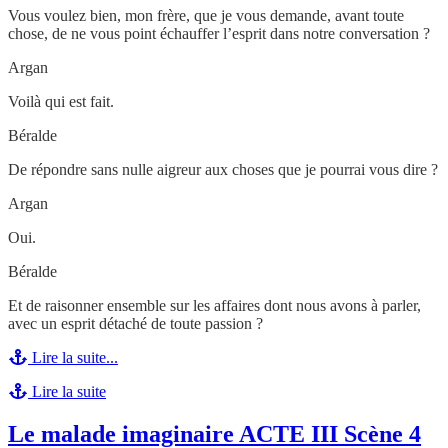
Vous voulez bien, mon frère, que je vous demande, avant toute
chose, de ne vous point échauffer l’esprit dans notre conversation ?
Argan
Voilà qui est fait.
Béralde
De répondre sans nulle aigreur aux choses que je pourrai vous dire ?
Argan
Oui.
Béralde
Et de raisonner ensemble sur les affaires dont nous avons à parler,
avec un esprit détaché de toute passion ?
Lire la suite...
Lire la suite
Le malade imaginaire ACTE III Scène 4