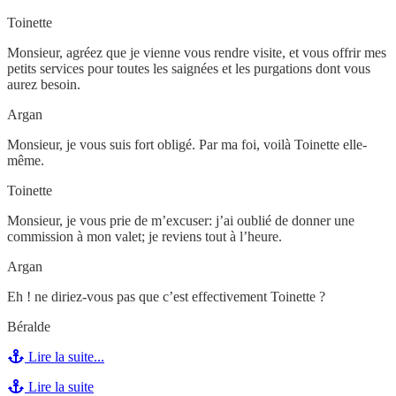
Toinette
Monsieur, agréez que je vienne vous rendre visite, et vous offrir mes
petits services pour toutes les saignées et les purgations dont vous
aurez besoin.
Argan
Monsieur, je vous suis fort obligé. Par ma foi, voilà Toinette elle-
même.
Toinette
Monsieur, je vous prie de m’excuser: j’ai oublié de donner une
commission à mon valet; je reviens tout à l’heure.
Argan
Eh ! ne diriez-vous pas que c’est effectivement Toinette ?
Béralde
Lire la suite...
Lire la suite