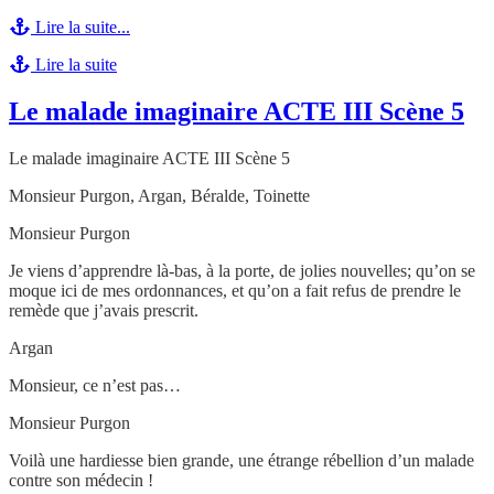
Lire la suite...
Lire la suite
Le malade imaginaire ACTE III Scène 5
Le malade imaginaire ACTE III Scène 5
Monsieur Purgon, Argan, Béralde, Toinette
Monsieur Purgon
Je viens d’apprendre là-bas, à la porte, de jolies nouvelles; qu’on se
moque ici de mes ordonnances, et qu’on a fait refus de prendre le
remède que j’avais prescrit.
Argan
Monsieur, ce n’est pas…
Monsieur Purgon
Voilà une hardiesse bien grande, une étrange rébellion d’un malade
contre son médecin !