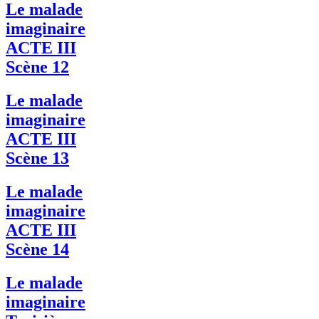
Le malade
imaginaire
ACTE III
Scène 12
Le malade
imaginaire
ACTE III
Scène 13
Le malade
imaginaire
ACTE III
Scène 14
Le malade
imaginaire