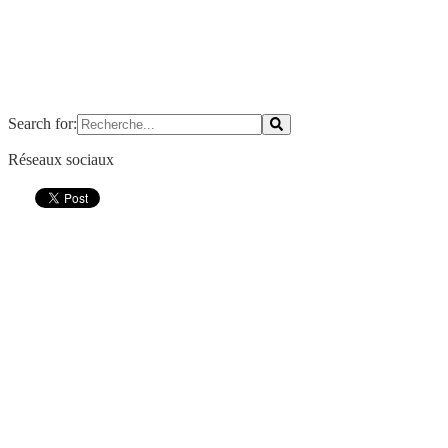
Search for:
Réseaux sociaux