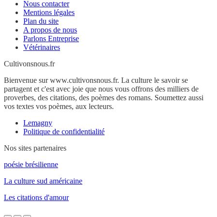
Nous contacter
Mentions légales
Plan du site
A propos de nous
Parlons Entreprise
Vétérinaires
Cultivonsnous.fr
Bienvenue sur www.cultivonsnous.fr. La culture le savoir se
partagent et c'est avec joie que nous vous offrons des milliers de
proverbes, des citations, des poèmes des romans. Soumettez aussi
vos textes vos poèmes, aux lecteurs.
Lemagny
Politique de confidentialité
Nos sites partenaires
poésie brésilienne
La culture sud américaine
Les citations d'amour