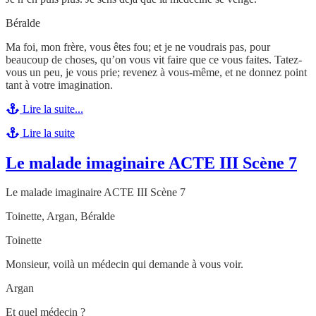
Béralde
Ma foi, mon frère, vous êtes fou; et je ne voudrais pas, pour
beaucoup de choses, qu’on vous vit faire que ce vous faites. Tatez-
vous un peu, je vous prie; revenez à vous-même, et ne donnez point
tant à votre imagination.
Lire la suite...
Lire la suite
Le malade imaginaire ACTE III Scène 7
Le malade imaginaire ACTE III Scène 7
Toinette, Argan, Béralde
Toinette
Monsieur, voilà un médecin qui demande à vous voir.
Argan
Et quel médecin ?