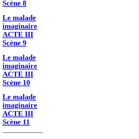
Scène 8
Le malade
imaginaire
ACTE III
Scène 9
Le malade
imaginaire
ACTE III
Scène 10
Le malade
imaginaire
ACTE III
Scène 11