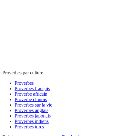
Proverbes par culture
Proverbes
Proverbes français
Proverbe africain
Proverbe chinois
Proverbes sur la vie
Proverbes anglais
Proverbes japonais
Proverbes indiens
Proverbes turcs