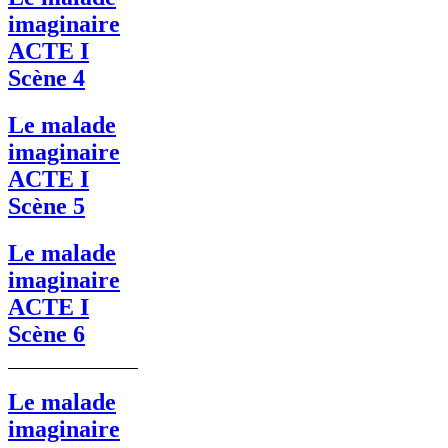
imaginaire
ACTE I
Scène 4
Le malade
imaginaire
ACTE I
Scène 5
Le malade
imaginaire
ACTE I
Scène 6
Le malade
imaginaire