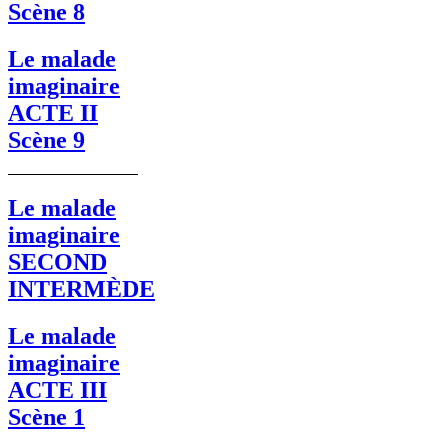
Scène 8
Le malade
imaginaire
ACTE II
Scène 9
Le malade
imaginaire
SECOND
INTERMÈDE
Le malade
imaginaire
ACTE III
Scène 1