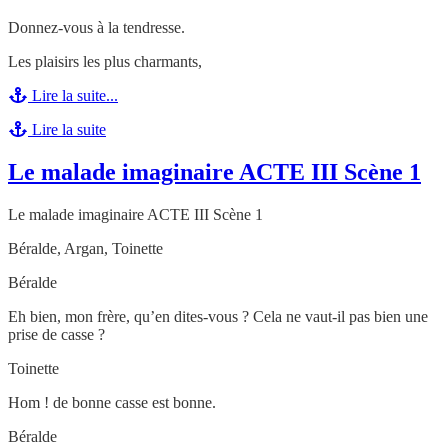
Donnez-vous à la tendresse.
Les plaisirs les plus charmants,
Lire la suite...
Lire la suite
Le malade imaginaire ACTE III Scène 1
Le malade imaginaire ACTE III Scène 1
Béralde, Argan, Toinette
Béralde
Eh bien, mon frère, qu’en dites-vous ? Cela ne vaut-il pas bien une
prise de casse ?
Toinette
Hom ! de bonne casse est bonne.
Béralde