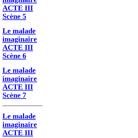
ACTE III
Scène 5
Le malade
imaginaire
ACTE III
Scène 6
Le malade
imaginaire
ACTE III
Scène 7
Le malade
imaginaire
ACTE III