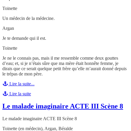
Toinette
Un médecin de la médecine.
Argan
Je te demande qui il est.
Toinette
Je ne le connais pas, mais il me ressemble comme deux gouttes
d’eau; et, si je n’étais sûre que ma mère était honnête femme, je
dirais que ce serait quelque petit frère qu’elle m’aurait donné depuis
le trépas de mon père.
Lire la suite...
Lire la suite
Le malade imaginaire ACTE III Scène 8
Le malade imaginaire ACTE III Scène 8
Toinette (en médecin), Argan, Béralde