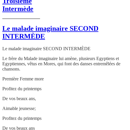
Troisième
Intermède
Le malade imaginaire SECOND
INTERMÈDE
Le malade imaginaire SECOND INTERMÈDE
Le frère du Malade imaginaire lui amène, plusieurs Egyptiens et
Egyptiennes, vêtus en Mores, qui font des danses entremêlées de
chansons.
Première Femme more
Profitez du printemps
De vos beaux ans,
Aimable jeunesse;
Profitez du printemps
De vos beaux ans