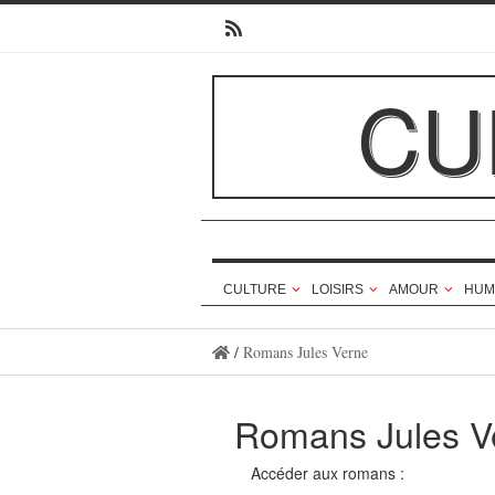
CU
CULTURE
LOISIRS
AMOUR
HUM
/
Romans Jules Verne
Romans Jules V
Accéder aux romans :