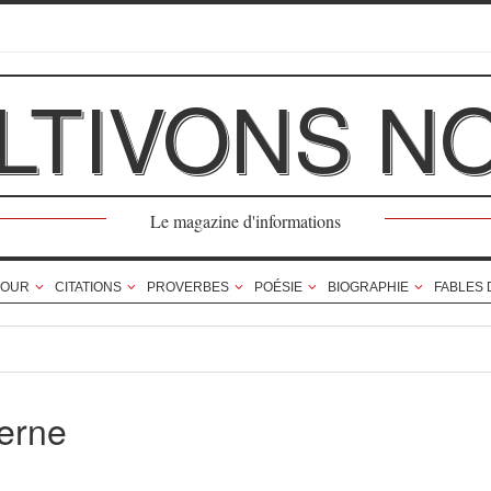
LTIVONS N
Le magazine d'informations
OUR
CITATIONS
PROVERBES
POÉSIE
BIOGRAPHIE
FABLES 
erne