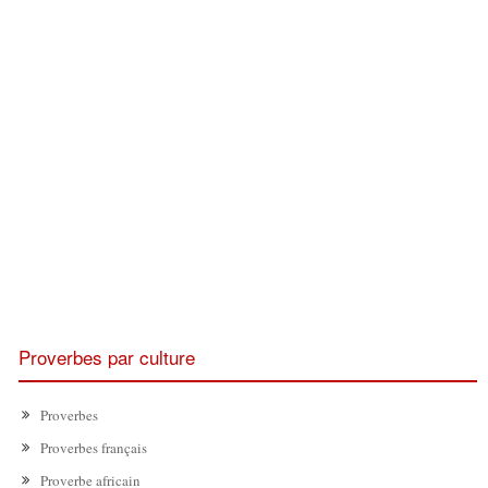
Proverbes par culture
Proverbes
Proverbes français
Proverbe africain