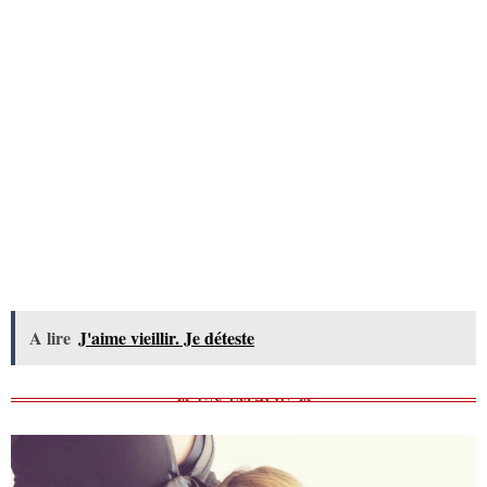
A lire
J'aime vieillir. Je déteste