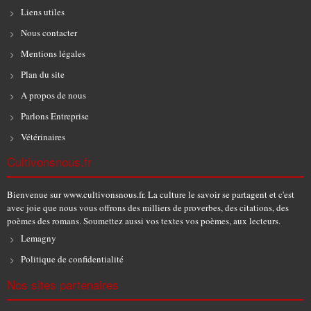
Liens utiles
Nous contacter
Mentions légales
Plan du site
A propos de nous
Parlons Entreprise
Vétérinaires
Cultivonsnous.fr
Bienvenue sur www.cultivonsnous.fr. La culture le savoir se partagent et c'est
avec joie que nous vous offrons des milliers de proverbes, des citations, des
poèmes des romans. Soumettez aussi vos textes vos poèmes, aux lecteurs.
Lemagny
Politique de confidentialité
Nos sites partenaires