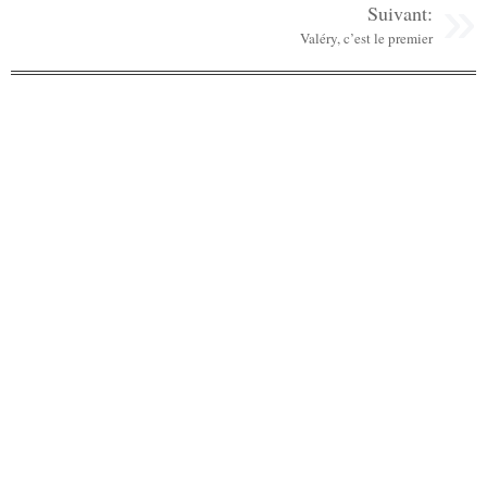
Suivant:
Valéry, c’est le premier