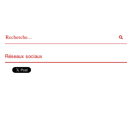
Réseaux sociaux