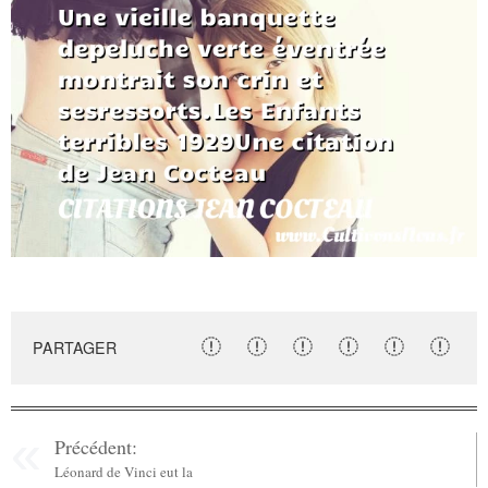
PARTAGER
Précédent:
Léonard de Vinci eut la