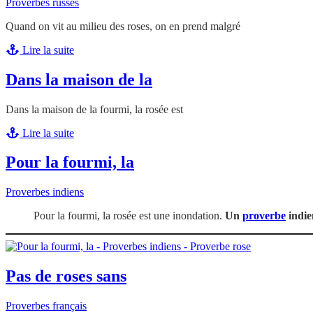
Proverbes russes
Quand on vit au milieu des roses, on en prend malgré
Lire la suite
Dans la maison de la
Dans la maison de la fourmi, la rosée est
Lire la suite
Pour la fourmi, la
Proverbes indiens
Pour la fourmi, la rosée est une inondation.
Un
proverbe
indie
Pas de roses sans
Proverbes français