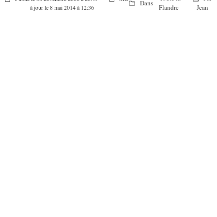
Dans
Flandre
Jean
à jour le 8 mai 2014 à 12:36