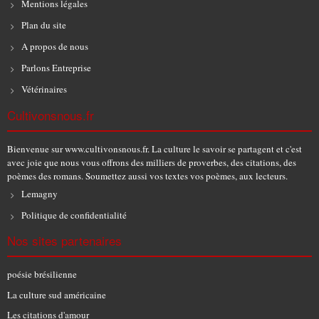
Mentions légales
Plan du site
A propos de nous
Parlons Entreprise
Vétérinaires
Cultivonsnous.fr
Bienvenue sur www.cultivonsnous.fr. La culture le savoir se partagent et c'est
avec joie que nous vous offrons des milliers de proverbes, des citations, des
poèmes des romans. Soumettez aussi vos textes vos poèmes, aux lecteurs.
Lemagny
Politique de confidentialité
Nos sites partenaires
poésie brésilienne
La culture sud américaine
Les citations d'amour