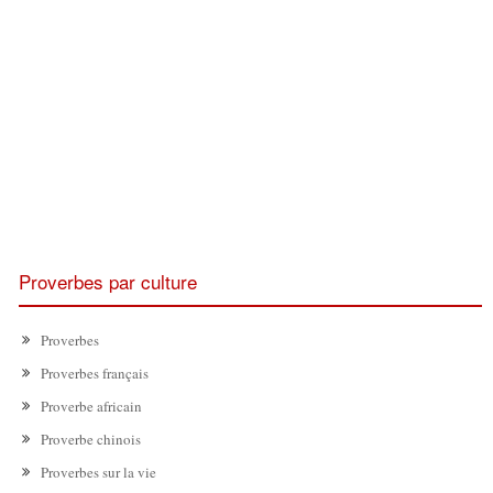
Proverbes par culture
Proverbes
Proverbes français
Proverbe africain
Proverbe chinois
Proverbes sur la vie