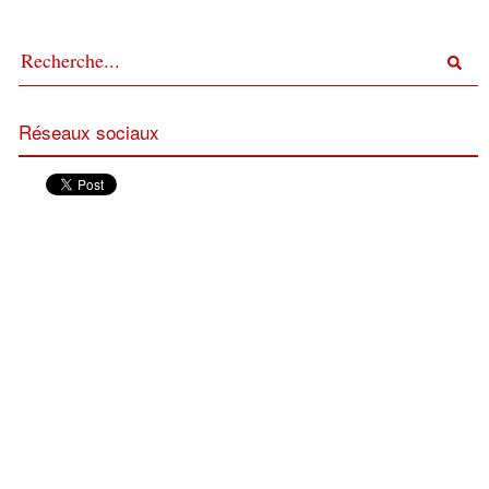
Réseaux sociaux