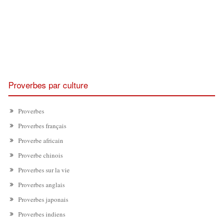
Proverbes par culture
Proverbes
Proverbes français
Proverbe africain
Proverbe chinois
Proverbes sur la vie
Proverbes anglais
Proverbes japonais
Proverbes indiens