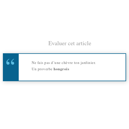
Evaluer cet article
Ne fais pas d’une chèvre ton jardinier.
hongrois
Un proverbe