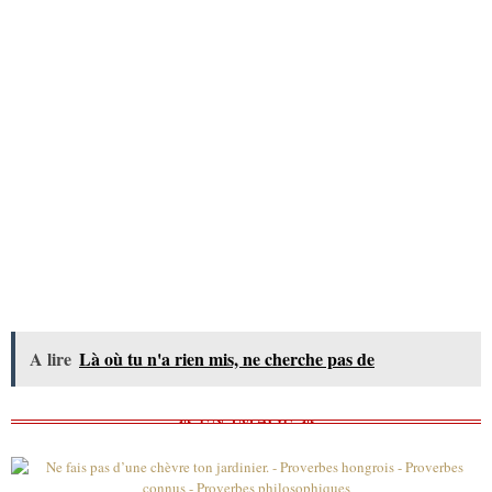
A lire
Là où tu n'a rien mis, ne cherche pas de