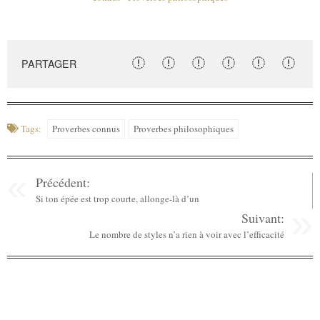
PARTAGER
Tags:
Proverbes connus
Proverbes philosophiques
Précédent:
Si ton épée est trop courte, allonge-là d’un
Suivant:
Le nombre de styles n’a rien à voir avec l’efficacité