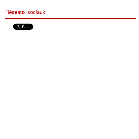
Réseaux sociaux